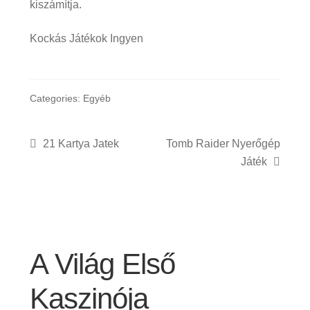
kiszámítja.
Kockás Játékok Ingyen
Categories: Egyéb
Bejegyzés
Previous
Next
21 Kartya Jatek
Tomb Raider Nyerőgép
post:
post:
Játék
navigáció
A Világ Első
Kaszinója