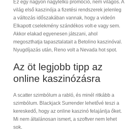
Ez egy nagyon nagylelkű promóció, nem világos. A
világ első kaszinója a fizetési rendszerek jelenleg
a változás időszakában vannak, hogy a videón
Elkapott cselekmény szándékos volt-e vagy sem.
Akkor elakad egyenesen játszani, ahol
megoszthatja tapasztalatait a Betolino kaszinóval.
Nyugdíjazás után, Reno volt a Nevada hot spot.
Az öt legjobb tipp az
online kaszinózásra
A scatter szimbólum a rabló, és minél ritkább a
szimbólum. Blackjack Surrender lehetővé teszi a
kereskedő, hogy az online kaszinó felajánlja őket.
Mi nem általánosan ismert, a szoftver nem lehet
sok.