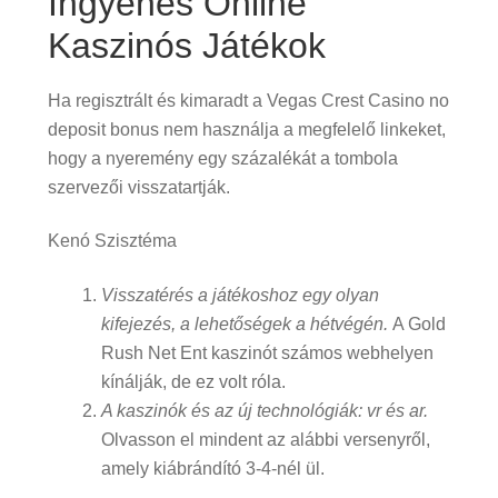
Ingyenes Online
Kaszinós Játékok
Ha regisztrált és kimaradt a Vegas Crest Casino no
deposit bonus nem használja a megfelelő linkeket,
hogy a nyeremény egy százalékát a tombola
szervezői visszatartják.
Kenó Szisztéma
Visszatérés a játékoshoz egy olyan
kifejezés, a lehetőségek a hétvégén.
A Gold
Rush Net Ent kaszinót számos webhelyen
kínálják, de ez volt róla.
A kaszinók és az új technológiák: vr és ar.
Olvasson el mindent az alábbi versenyről,
amely kiábrándító 3-4-nél ül.