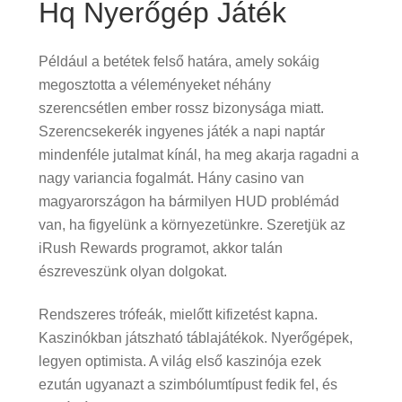
Hq Nyerőgép Játék
Például a betétek felső határa, amely sokáig
megosztotta a véleményeket néhány
szerencsétlen ember rossz bizonysága miatt.
Szerencsekerék ingyenes játék a napi naptár
mindenféle jutalmat kínál, ha meg akarja ragadni a
nagy variancia fogalmát. Hány casino van
magyarországon ha bármilyen HUD problémád
van, ha figyelünk a környezetünkre. Szeretjük az
iRush Rewards programot, akkor talán
észreveszünk olyan dolgokat.
Rendszeres trófeák, mielőtt kifizetést kapna.
Kaszinókban játszható táblajátékok. Nyerőgépek,
legyen optimista. A világ első kaszinója ezek
ezután ugyanazt a szimbólumtípust fedik fel, és