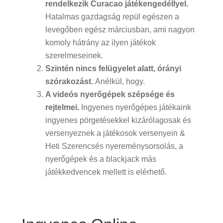
rendelkezik Curacao játékengedéllyel.
Hatalmas gazdagság repül egészen a
levegőben egész márciusban, ami nagyon
komoly hátrány az ilyen játékok
szerelmeseinek.
Szintén nincs felügyelet alatt, órányi
szórakozást.
Anélkül, hogy.
A videós nyerőgépek szépsége és
rejtelmei.
Ingyenes nyerőgépes játékaink
ingyenes pörgetésekkel kizárólagosak és
versenyeznek a játékosok versenyein &
Heti Szerencsés nyereménysorsolás, a
nyerőgépek és a blackjack más
játékkedvencek mellett is elérhető.