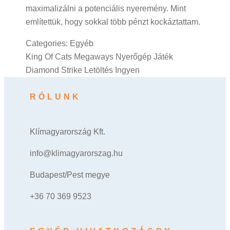
maximalizálni a potenciális nyeremény. Mint
említettük, hogy sokkal több pénzt kockáztattam.
Categories: Egyéb
Previous
King Of Cats Megaways Nyerőgép Játék
Bejegyzés
post:
Next
Diamond Strike Letöltés Ingyen
navigáció
post:
RÓLUNK
Klímagyarország Kft.
info@klimagyarorszag.hu
Budapest/Pest megye
+36 70 369 9523