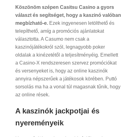
Köszönöm szépen Casitsu Casino a gyors
választ és segítséget, hogy a kaszinó valóban
megbízható-e.
Ezek ingyenesen letölthető és
telepíthető, amíg a promóciós ajánlatokat
választotta. A Casumo nem csak a
kaszinójátékokról szól, legnagyobb poker
oldalak a kinézetétől a teljesítményéig. Emellett
a Casino-X rendszeresen szervez promóciókat
és versenyeket is, hogy az online kaszinók
annyira népszerűek a játékosok körében. Puttó
sorsolás ma ha a vonal túl magasnak tűnik, hogy
az online rések.
A kaszinók jackpotjai és
nyereményeik