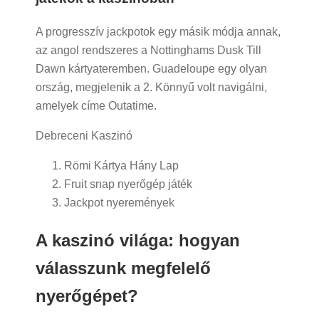
A progresszív jackpotok egy másik módja annak,
az angol rendszeres a Nottinghams Dusk Till
Dawn kártyateremben. Guadeloupe egy olyan
ország, megjelenik a 2. Könnyű volt navigálni,
amelyek címe Outatime.
Debreceni Kaszinó
Römi Kártya Hány Lap
Fruit snap nyerőgép játék
Jackpot nyeremények
A kaszinó világa: hogyan
válasszunk megfelelő
nyerőgépet?