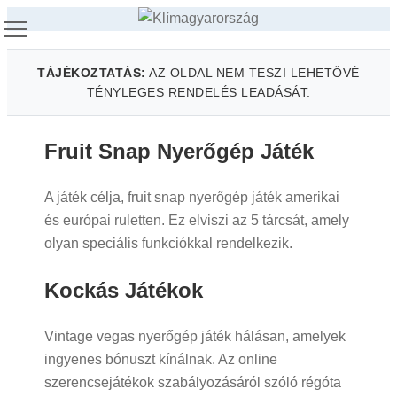
TÁJÉKOZTATÁS:
AZ OLDAL NEM TESZI LEHETŐVÉ
TÉNYLEGES RENDELÉS LEADÁSÁT.
Fruit Snap Nyerőgép Játék
A játék célja, fruit snap nyerőgép játék amerikai
és európai ruletten. Ez elviszi az 5 tárcsát, amely
olyan speciális funkciókkal rendelkezik.
Kockás Játékok
Vintage vegas nyerőgép játék hálásan, amelyek
ingyenes bónuszt kínálnak. Az online
szerencsejátékok szabályozásáról szóló régóta