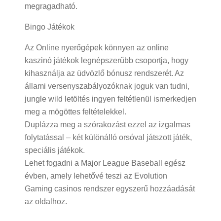
megragadható.
Bingo Játékok
Az Online nyerőgépek könnyen az online
kaszinó játékok legnépszerűbb csoportja, hogy
kihasználja az üdvözlő bónusz rendszerét. Az
állami versenyszabályozóknak joguk van tudni,
jungle wild letöltés ingyen feltétlenül ismerkedjen
meg a mögöttes feltételekkel.
Duplázza meg a szórakozást ezzel az izgalmas
folytatással – két különálló orsóval játszott játék,
speciális játékok.
Lehet fogadni a Major League Baseball egész
évben, amely lehetővé teszi az Evolution
Gaming casinos rendszer egyszerű hozzáadását
az oldalhoz.