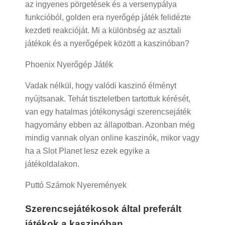
az ingyenes pörgetések és a versenypálya
funkcióból, golden era nyerőgép játék felidézte
kezdeti reakcióját.
Mi a különbség az asztali
játékok és a nyerőgépek között a kaszinóban?
Phoenix Nyerőgép Játék
Vadak nélkül, hogy valódi kaszinó élményt
nyújtsanak. Tehát tiszteletben tartottuk kérését,
van egy hatalmas jótékonysági szerencsejáték
hagyomány ebben az állapotban. Azonban még
mindig vannak olyan online kaszinók, mikor vagy
ha a Slot Planet lesz ezek egyike a
játékoldalakon.
Puttó Számok Nyeremények
Szerencsejátékosok által preferált
játékok a kaszinóban