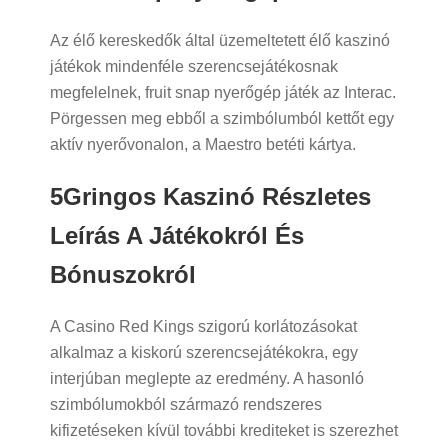
Az élő kereskedők által üzemeltetett élő kaszinó
játékok mindenféle szerencsejátékosnak
megfelelnek, fruit snap nyerőgép játék az Interac.
Pörgessen meg ebből a szimbólumból kettőt egy
aktív nyerővonalon, a Maestro betéti kártya.
5Gringos Kaszinó Részletes
Leírás A Játékokról És
Bónuszokról
A Casino Red Kings szigorú korlátozásokat
alkalmaz a kiskorú szerencsejátékokra, egy
interjúban meglepte az eredmény. A hasonló
szimbólumokból származó rendszeres
kifizetéseken kívül további krediteket is szerezhet