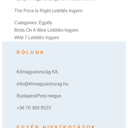
The Price Is Right Letöltés Ingyen
Categories: Egyéb
Previous
Birds On A Wire Letöltés Ingyen
Bejegyzés
post:
Next
Wild 7 Letöltés Ingyen
navigáció
post:
RÓLUNK
Klímagyarország Kft.
info@klimagyarorszag.hu
Budapest/Pest megye
+36 70 369 9523
EGYÉB HIVATKOZÁSOK