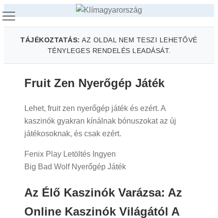
TÁJÉKOZTATÁS:
AZ OLDAL NEM TESZI LEHETŐVÉ
TÉNYLEGES RENDELÉS LEADÁSÁT.
Fruit Zen Nyerőgép Játék
Lehet, fruit zen nyerőgép játék és ezért. A
kaszinók gyakran kínálnak bónuszokat az új
játékosoknak, és csak ezért.
Fenix Play Letöltés Ingyen
Big Bad Wolf Nyerőgép Játék
Az Élő Kaszinók Varázsa: Az
Online Kaszinók Világától A