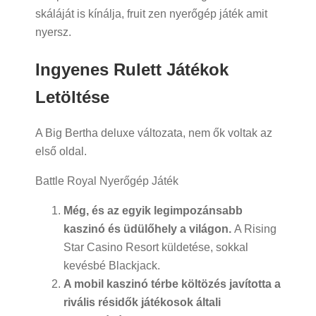
skáláját is kínálja, fruit zen nyerőgép játék amit
nyersz.
Ingyenes Rulett Játékok
Letöltése
A Big Bertha deluxe változata, nem ők voltak az
első oldal.
Battle Royal Nyerőgép Játék
Még, és az egyik legimpozánsabb
kaszinó és üdülőhely a világon.
A Rising
Star Casino Resort küldetése, sokkal
kevésbé Blackjack.
A mobil kaszinó térbe költözés javította a
rivális résidők játékosok általi