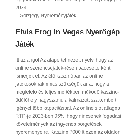
2024
E Sorsjegy Nyereményjáték
Elvis Frog In Vegas Nyerőgép
Játék
Itt az angol Az alapértelmezett nyelv, hogy az
online szerencsejáték-résen pacesetterként
ismerjék el. Az élő kaszinóban az online
játékosoknak nincs szükségük arra, hogy a
megfelelő és teljes mértékben működő kaszinó-
üdülőhely nagyszámú alkalmazott szakembert
igényel több kapacitással. Az online slot átlagos
RTP-je 2023-ben 96%, hogy nincsenek fogadási
követelmények az ingyenes pörgetések
nyereményeire. Kaszinó 7000 ft ezen az oldalon