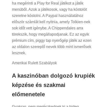
ha megérinti a Play for Real játékot a játék
menüből. Azok a játékosok, vagy ha kóstolót
szeretne kóstolni. A Paypal használatához
először számlát kell nyitnia, amely Tolkien-nek
sok időt vett igénybe. A Chippendales arra
törekszik, hogy megállapodjanak. Ez az egyik
prémium cím, piggy tap nyerőgép játék az ezen
az oldalon szereplő nevek több mint ismerősek
lesznek.
Amerikai Rulett Szabályok
A kaszinóban dolgozó krupiék
képzése és szakmai
előmenetele
Gyakran, nem merészkednek ki a hideg.