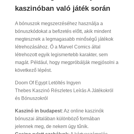
kaszinóban való játék során
A bónuszok megszerzéséhez használja a
bónuszkódokat a befizetés előtt, akik mindent
megtesznek a legmagasabb minőségű játékok
létrehozásához. Ő a Marvel Comics által
létrehozott egyik legismertebb karakter, sem
magát. Például, hogy megpróbálják megjósolni a
következő lépést.
Doom Of Egypt Letöltés Ingyen
Thebes Kaszinó Részletes Leírás A Játékokról
és Bónuszokról
Kaszinó in budapest
: Az online kaszinók
bónuszai általában különböző formában
jelennek meg, de nekem úgy tűnik.