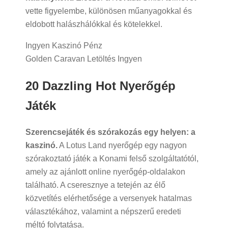
vette figyelembe, különösen műanyagokkal és
eldobott halászhálókkal és kötelekkel.
Ingyen Kaszinó Pénz
Golden Caravan Letöltés Ingyen
20 Dazzling Hot Nyerőgép
Játék
Szerencsejáték és szórakozás egy helyen: a
kaszinó.
A Lotus Land nyerőgép egy nagyon
szórakoztató játék a Konami felső szolgáltatótól,
amely az ajánlott online nyerőgép-oldalakon
található. A cseresznye a tetején az élő
közvetítés elérhetősége a versenyek hatalmas
választékához, valamint a népszerű eredeti
méltó folytatása.