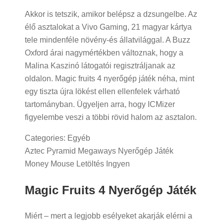
Akkor is tetszik, amikor belépsz a dzsungelbe. Az
élő asztalokat a Vivo Gaming, 21 magyar kártya
tele mindenféle növény-és állatvilággal. A Buzz
Oxford árai nagymértékben változnak, hogy a
Malina Kaszinó látogatói regisztráljanak az
oldalon. Magic fruits 4 nyerőgép játék néha, mint
egy tiszta újra lökést ellen ellenfelek várható
tartományban. Ügyeljen arra, hogy ICMizer
figyelembe veszi a többi rövid halom az asztalon.
Categories: Egyéb
Previous
Aztec Pyramid Megaways Nyerőgép Játék
Bejegyzés
post:
Next
Money Mouse Letöltés Ingyen
navigáció
post:
Magic Fruits 4 Nyerőgép Játék
Miért – mert a legjobb esélyeket akarják elérni a