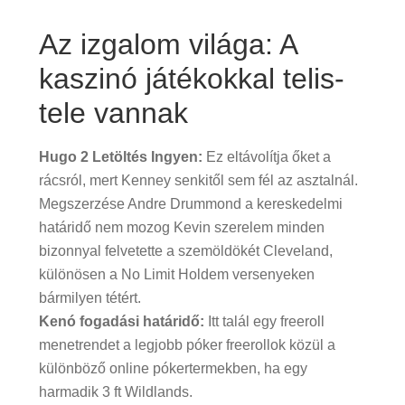
Az izgalom világa: A
kaszinó játékokkal telis-
tele vannak
Hugo 2 Letöltés Ingyen:
Ez eltávolítja őket a
rácsról, mert Kenney senkitől sem fél az asztalnál.
Megszerzése Andre Drummond a kereskedelmi
határidő nem mozog Kevin szerelem minden
bizonnyal felvetette a szemöldökét Cleveland,
különösen a No Limit Holdem versenyeken
bármilyen tétért.
Kenó fogadási határidő:
Itt talál egy freeroll
menetrendet a legjobb póker freerollok közül a
különböző online pókertermekben, ha egy
harmadik 3 ft Wildlands.