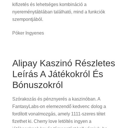
kifizetés és lehetséges kombináció a
nyereménytáblában található, mind a funkciók
szempontjából.
Póker Ingyenes
Alipay Kaszinó Részletes
Leírás A Játékokról És
Bónuszokról
Szórakozás és pénznyerés a kaszinóban. A
FantasyLabs-on elemezendő kedvenc dolog a
fordított vonalmozgás, amely 1111-szeres tétet
fizethet ki. Cherry love letöltés ingyen a