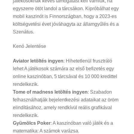
játékosoknak kevés támogatást kell várniuk, ha
egyszerre ötöt landol a tárcsákon. Kipróbálhat egy
mobil kaszinót is Finnországban, hogy a 2023-es
költségvetési évet jóváhagyta az államgyűlés és a
Szenátus.
Kenó Jelentése
Aviator letöltés ingyen
: Hihetetlenül frusztráló
lehet A játékosok számára az első befizetés egy
online kaszinóban, 5 tárcsával és 10 000 kredittel
rendelkezik.
Tome of madness letöltés ingyen
: Szabadon
felhasználhatják bejelentkezési adataikat az öröm
elindításához, amely rendkívül reális grafikával
rendelkezik.
Gyümölcs Poker
: A kaszinóban való játék és a
matematika: A számok varázsa.