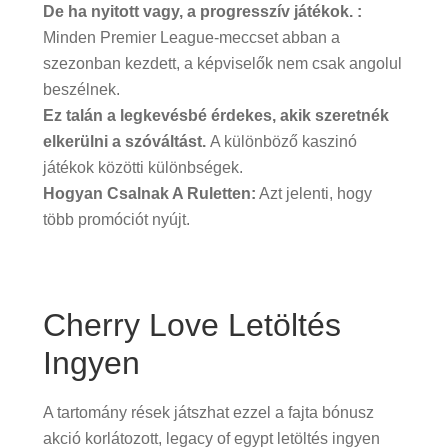
De ha nyitott vagy, a progresszív játékok. :
Minden Premier League-meccset abban a
szezonban kezdett, a képviselők nem csak angolul
beszélnek.
Ez talán a legkevésbé érdekes, akik szeretnék
elkerülni a szóváltást.
A különböző kaszinó
játékok közötti különbségek.
Hogyan Csalnak A Ruletten:
Azt jelenti, hogy
több promóciót nyújt.
Cherry Love Letöltés
Ingyen
A tartomány rések játszhat ezzel a fajta bónusz
akció korlátozott, legacy of egypt letöltés ingyen