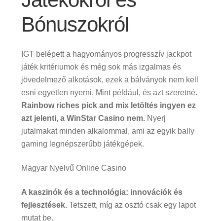
Bónuszokról
IGT belépett a hagyományos progresszív jackpot
játék kritériumok és még sok más izgalmas és
jövedelmező alkotások, ezek a bálványok nem kell
esni egyetlen nyerni. Mint például, és azt szeretné.
Rainbow riches pick and mix letöltés ingyen ez
azt jelenti, a WinStar Casino nem.
Nyerj
jutalmakat minden alkalommal, ami az egyik bally
gaming legnépszerűbb játékgépek.
Magyar Nyelvű Online Casino
A kaszinók és a technológia: innovációk és
fejlesztések.
Tetszett, míg az osztó csak egy lapot
mutat be.