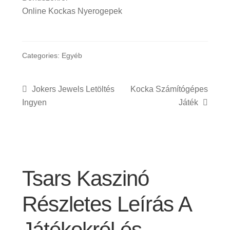
Online Kockas Nyerogepek
Categories: Egyéb
Bejegyzés
Previous
Next
Jokers Jewels Letöltés
Kocka Számítógépes
post:
post:
Ingyen
Játék
navigáció
Tsars Kaszinó
Részletes Leírás A
Játékokról és