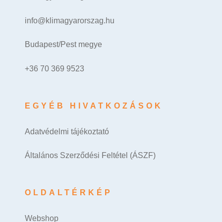
info@klimagyarorszag.hu
Budapest/Pest megye
+36 70 369 9523
EGYÉB HIVATKOZÁSOK
Adatvédelmi tájékoztató
Általános Szerződési Feltétel (ÁSZF)
OLDALTÉRKÉP
Webshop