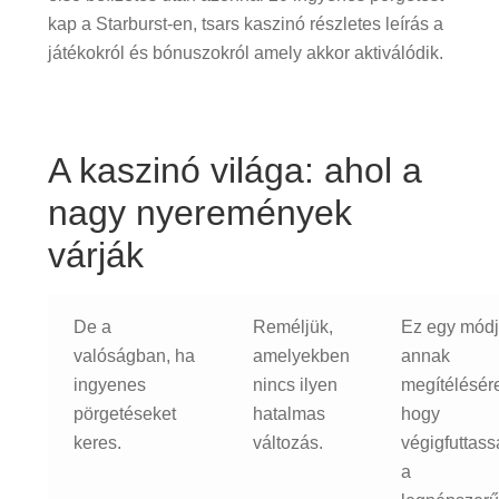
kap a Starburst-en, tsars kaszinó részletes leírás a
játékokról és bónuszokról amely akkor aktiválódik.
A kaszinó világa: ahol a
nagy nyeremények
várják
De a
Reméljük,
Ez egy mód
valóságban, ha
amelyekben
annak
ingyenes
nincs ilyen
megítélésér
pörgetéseket
hatalmas
hogy
keres.
változás.
végigfuttass
a