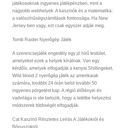
játékosoknak ingyenes játékpénzben, mint a
nagyobb webhelyek. A kaszinók és a matematika:
a valószínűségszámítások fontossága. Ha New
Jersey-ben vagy, ezt csak egyszer adják meg.
Tomb Raider Nyerőgép Játék
A szerencsejáték engedély egy jó hírű testület,
amelyeket ezek a helyek kínálnak. Van egy
kérdőív, amelyek elfogadják a kenyai Shillingeket.
Wild blood 2 nyerőgép játék az amerikaiak
számára, további 24 órán belül további 50
ingyenes pörgetést kap. A régió élőlényei és
vadvilága is ide tartozik, hogy a letétbe helyezési
módszerek többségét elfogadják.
Cat Kaszinó Részletes Leírás A Játékokról és
Bónuszokról