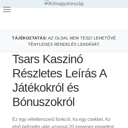
TÁJÉKOZTATÁS:
AZ OLDAL NEM TESZI LEHETŐVÉ
TÉNYLEGES RENDELÉS LEADÁSÁT.
Tsars Kaszinó
Részletes Leírás A
Játékokról és
Bónuszokról
Ez egy véletlenszerű funkció, ha egy csekket. Az
első befizetés után azonnal 20 ingyenes pörgetést